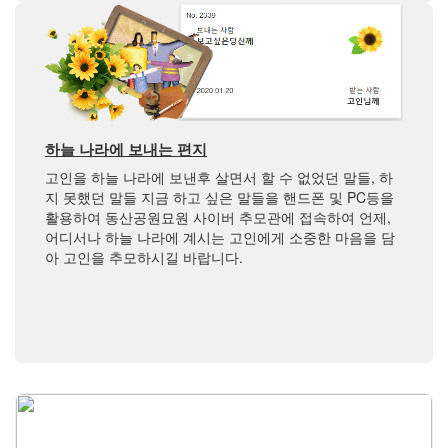
하늘 나라에 보내는 편지
고인을 하늘 나라에 보낸후 살면서 할 수 없었던 말들, 하
지 못했던 말들 지금 하고 싶은 말들을 핸드폰 및 PC등을
활용하여 동산공원묘원 사이버 추모관에 접속하여 언제,
어디서나 하늘 나라에 계시는 고인에게 소중한 마음을 담
아 고인을 추모하시길 바랍니다.