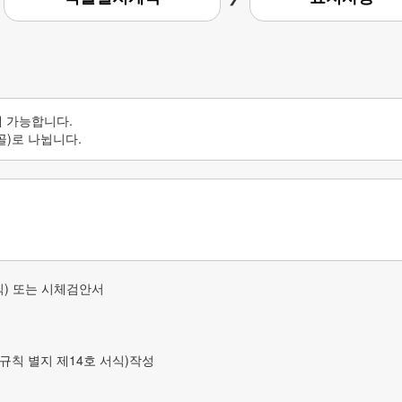
에 가능합니다.
골)로 나뉩니다.
식) 또는 시체검안서
규칙 별지 제14호 서식)작성