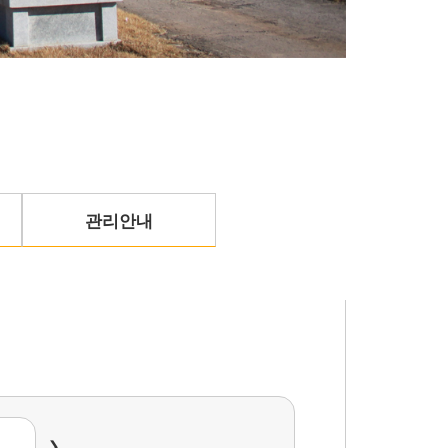
관리안내
❯