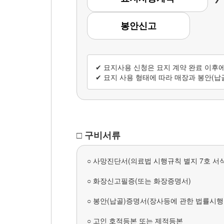
봉안신고
✔ 묘지사용 신청은 묘지 계약 완료 이후
✔ 묘지 사용 형태에 따라 매장과 봉안(납
□ 구비서류
○ 사망진단서(의료법 시행규칙 별지 7호 서
○ 화장신고필증(또는 화장증명서)
○ 봉안(납골)증명서(장사등에 관한 법률시행
○ 고인 호적등본 또는 제적등본