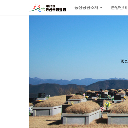
동산공원소개
분양안내
동산