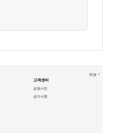
위로 ^
고객센터
공원사진
공지사항