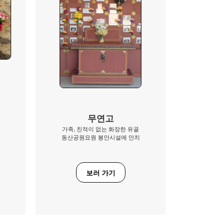
무연고
가족, 친적이 없는 화장한 유골
동산공원묘원 봉안시설에 안치
보러 가기