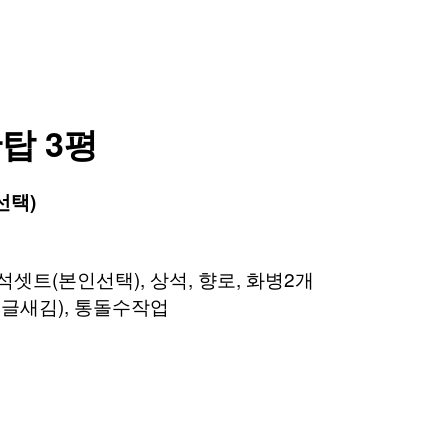
탑 3평
선택)
석셋트(본인선택), 상석, 향로, 화병2개
 글새김), 통돌수작업