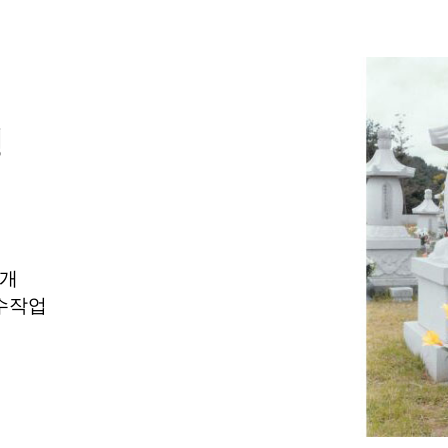
평
2개
돌수작업