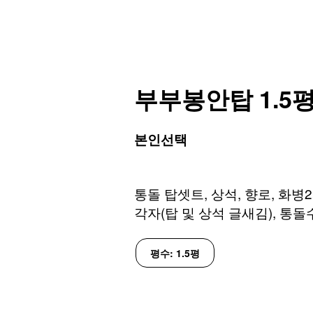
부부봉안탑 1.5
본인선택
통돌 탑셋트, 상석, 향로, 화병
각자(탑 및 상석 글새김), 통
평수: 1.5평