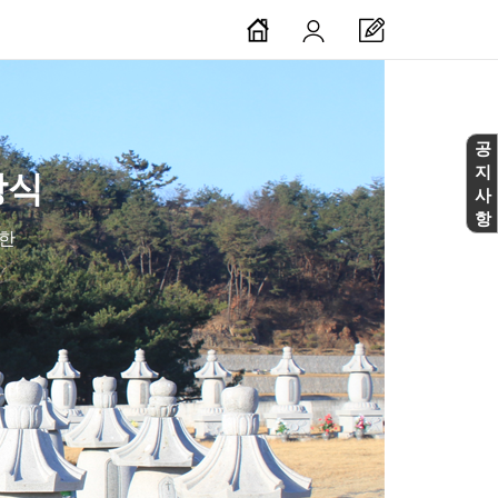
공
지
방식
사
항
늑한