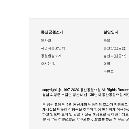
동산공원소개
분양안내
인사말
분묘
사업내용및연혁
봉안탑(납골탑)
공원환경소개
봉안묘(납골묘)
오시는 길
평장
무연고
copyright @ 1997-2020 동산공원묘원 All Rights Reserv
경남 의령군 부림면 경산리 산 139번지 동산공원묘원 재단이사장
본 공원 묘원은 수려한 산세와 낙동강의 조화가 양명하고
게시설을 비롯한 식당등을 갖추어 항상 편리하게 이용하실
하고 있으며 묘지 및 납골 시설을 최상으로 유지 관리되도
본 사이트의 콘텐츠는 저작권법의 보호를 받는바, 무단 전재